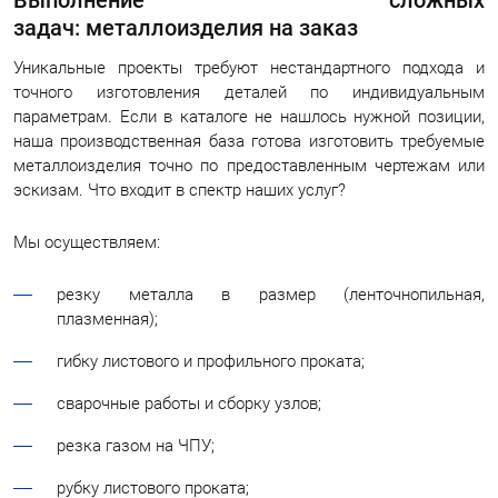
задач: металлоизделия на заказ
Уникальные проекты требуют нестандартного подхода и
точного изготовления деталей по индивидуальным
параметрам. Если в каталоге не нашлось нужной позиции,
наша производственная база готова изготовить требуемые
металлоизделия точно по предоставленным чертежам или
эскизам. Что входит в спектр наших услуг?
Мы осуществляем:
резку металла в размер (ленточнопильная,
плазменная);
гибку листового и профильного проката;
сварочные работы и сборку узлов;
резка газом на ЧПУ;
рубку листового проката;