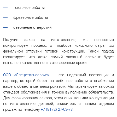
токарные работы;
фрезерные работы;
сверление отверстий.
Получив заказ на изготовление, мы полностью
контролируем процесс, от подбора исходного сырья до
финальной отгрузки готовой конструкции. Такой подход
гарантирует, что даже самый сложный элемент будет
выполнен качественно и в оговоренные сроки.
ООО «Спецстальсервис»
– это надежный поставщик и
партнер, который берет на себя все заботы о снабжении
вашего объекта металлопрокатом. Мы гарантируем высокий
стандарт обслуживания и точное выполнение обязательств.
Для формирования заказа, уточнения цен или консультации
по изготовлению деталей, свяжитесь с нашим отделом
продаж по телефону
+7 (8172) 27-03-73
.