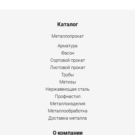
Menu footer
Каталог
Металлопрокат
Арматура
Фасон
Сортовой прокат
Листовой прокат
Трубы
Метизы
Нержавеющая сталь
Профнастил
Металлоизделия
Металлообработка
Доставка металла
О компании