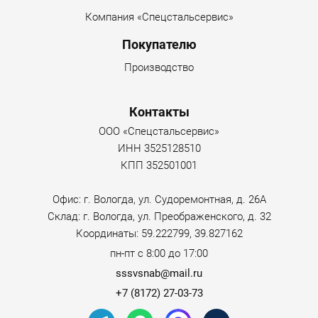
Компания «Спецстальсервис»
Покупателю
Производство
Контакты
ООО «Спецстальсервис»
ИНН 3525128510
КПП 352501001
Офис: г. Вологда, ул. Судоремонтная, д. 26А
Склад: г. Вологда, ул. Преображенского, д. 32
Координаты: 59.222799, 39.827162
пн-пт с 8:00 до 17:00
sssvsnab@mail.ru
+7 (8172) 27-03-73