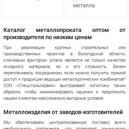
металла
Каталог металлопроката оптом от
производителя по низким ценам
При реализации крупных строительных или
производственных проектов в Вологодской области,
ключевым фактором успеха является не только качество
исходного материала, но и его стоимость. Зачем
переплачивать посредникам, если можно получить прямой
доступ к продукции ведущих металлургических комбинатов?
ООО «Спецстальсервис» выстраивает логистику таким
образом, чтобы минимизировать наценки и предложить
нашим клиентам максимально выгодные условия.
Металлоизделия от заводов-изготовителей
Мы обеспечиваем централизованную поставку всего
необходимого сортамента, что позволяет заказчикам