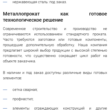
нержавеющая сталь: под заказ.
Металлопрокат как готовое
технологическое решение
Современное строительство и производство не
ограничиваются использованием стандартного проката.
Часто требуются заготовки или готовые компоненты,
прошедшие дополнительную обработку. Наша компания
предлагает широкий выбор продукции с высокой степенью
готовности, что существенно сокращает цикл работ на
объекте заказчика.
В наличии и под заказ доступны различные виды готовых
элементов:
сетка сварная;
профнастил;
элементы ограждающих конструкций и другие