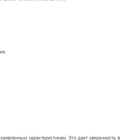
ия;
 заявленным характеристикам. Это дает уверенность в