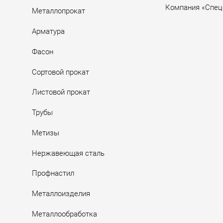
Компания «Спец
Металлопрокат
Арматура
Фасон
Сортовой прокат
Листовой прокат
Трубы
Метизы
Нержавеющая сталь
Профнастил
Металлоизделия
Металлообработка