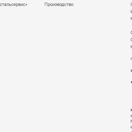
стальсервис»
Производство