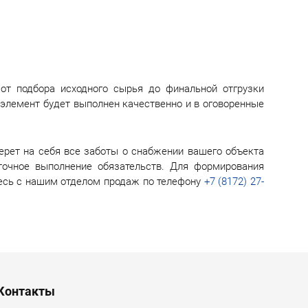
 от подбора исходного сырья до финальной отгрузки
 элемент будет выполнен качественно и в оговоренные
ерет на себя все заботы о снабжении вашего объекта
точное выполнение обязательств. Для формирования
тесь с нашим отделом продаж по телефону
+7 (8172) 27-
Контакты