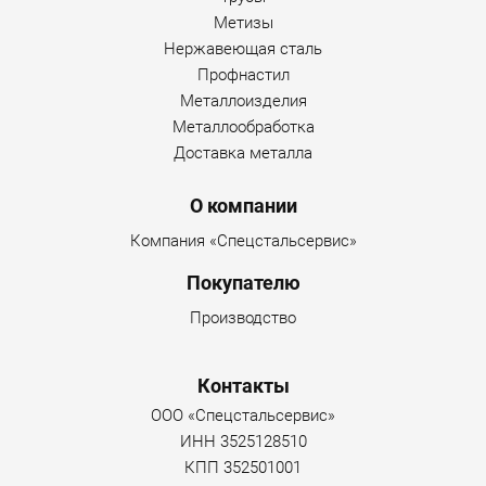
Метизы
Нержавеющая сталь
Профнастил
Металлоизделия
Металлообработка
Доставка металла
О компании
Компания «Спецстальсервис»
Покупателю
Производство
Контакты
ООО «Спецстальсервис»
ИНН 3525128510
КПП 352501001