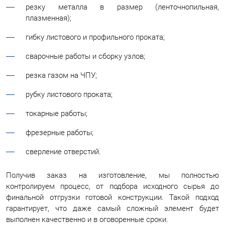
резку металла в размер (ленточнопильная,
плазменная);
гибку листового и профильного проката;
сварочные работы и сборку узлов;
резка газом на ЧПУ;
рубку листового проката;
токарные работы;
фрезерные работы;
сверление отверстий.
Получив заказ на изготовление, мы полностью
контролируем процесс, от подбора исходного сырья до
финальной отгрузки готовой конструкции. Такой подход
гарантирует, что даже самый сложный элемент будет
выполнен качественно и в оговоренные сроки.