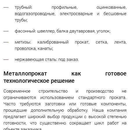
трубный: профильные, оцинкованные,
водогазопроводные, электросварные и бесшовные
трубы;
фасонный: швеллер, балка двутавровая, уголок;
метизы: калиброванный прокат, сетка, лента,
проволока, канаты;
нержавеющая сталь: под заказ.
Металлопрокат как готовое
технологическое решение
Современное строительство и производство не
ограничиваются использованием стандартного проката.
Часто требуются заготовки или готовые компоненты,
прошедшие дополнительную обработку. Наша компания
предлагает широкий выбор продукции с высокой степенью
готовности, что существенно сокращает цикл работ на
объекте заказчика.