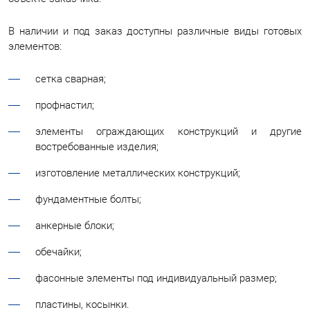
В наличии и под заказ доступны различные виды готовых
элементов:
сетка сварная;
профнастил;
элементы ограждающих конструкций и другие
востребованные изделия;
изготовление металлических конструкций;
фундаментные болты;
анкерные блоки;
обечайки;
фасонные элементы под индивидуальный размер;
пластины, косынки.