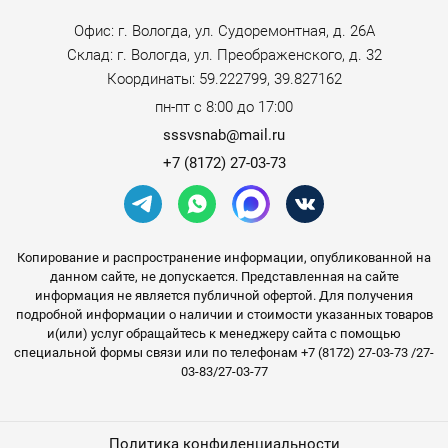
Офис: г. Вологда, ул. Судоремонтная, д. 26А
Склад: г. Вологда, ул. Преображенского, д. 32
Координаты: 59.222799, 39.827162
пн-пт с 8:00 до 17:00
sssvsnab@mail.ru
+7 (8172) 27-03-73
Копирование и распространение информации, опубликованной на
данном сайте, не допускается. Представленная на сайте
информация не является публичной офертой. Для получения
подробной информации о наличии и стоимости указанных товаров
и(или) услуг обращайтесь к менеджеру сайта с помощью
специальной формы связи или по телефонам +7 (8172) 27-03-73 /27-
03-83/27-03-77
Политика конфиденциальности