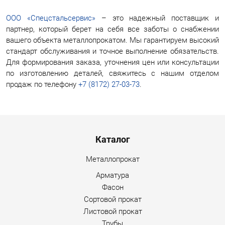
ООО «Спецстальсервис»
– это надежный поставщик и
партнер, который берет на себя все заботы о снабжении
вашего объекта металлопрокатом. Мы гарантируем высокий
стандарт обслуживания и точное выполнение обязательств.
Для формирования заказа, уточнения цен или консультации
по изготовлению деталей, свяжитесь с нашим отделом
продаж по телефону
+7 (8172) 27-03-73
.
Menu footer
Каталог
Металлопрокат
Арматура
Фасон
Сортовой прокат
Листовой прокат
Трубы