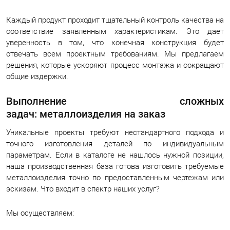
Каждый продукт проходит тщательный контроль качества на
соответствие заявленным характеристикам. Это дает
уверенность в том, что конечная конструкция будет
отвечать всем проектным требованиям. Мы предлагаем
решения, которые ускоряют процесс монтажа и сокращают
общие издержки.
Выполнение сложных
задач: металлоизделия на заказ
Уникальные проекты требуют нестандартного подхода и
точного изготовления деталей по индивидуальным
параметрам. Если в каталоге не нашлось нужной позиции,
наша производственная база готова изготовить требуемые
металлоизделия точно по предоставленным чертежам или
эскизам. Что входит в спектр наших услуг?
Мы осуществляем: