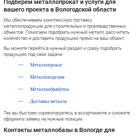
Подберем металлопрокат и услуги для
вашего проекта в Вологодской области
Мы обеспечиваем комплексную поставку
металлопродукции для строительных и производственных
объектов. Помогаем подобрать нужный металл, рассчитать
количество и доставить продукцию прямо на ваш объект.
Вы можете перейти в нужный раздел и сразу подобрать
продукцию под свои задачи:
Металлопрокат
Металлоизделия
Металлообработка
Доставка металла
Так вы быстрее сориентируетесь в ассортименте и сможете
оформить заявку на нужные позиции.
Контакты металлобазы в Вологде для