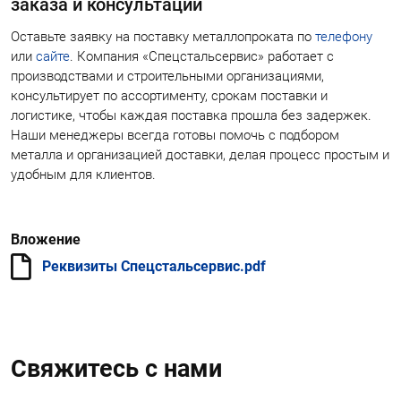
заказа и консультации
Оставьте заявку на поставку металлопроката по
телефону
или
сайте
. Компания «Спецстальсервис» работает с
производствами и строительными организациями,
консультирует по ассортименту, срокам поставки и
логистике, чтобы каждая поставка прошла без задержек.
Наши менеджеры всегда готовы помочь с подбором
металла и организацией доставки, делая процесс простым и
удобным для клиентов.
Вложение
Реквизиты Спецстальсервис.pdf
Свяжитесь с нами