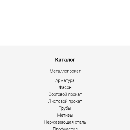
Menu footer
Каталог
Металлопрокат
Арматура
Фасон
Сортовой прокат
Листовой прокат
Трубы
Метизы
Нержавеющая сталь
Профнастил