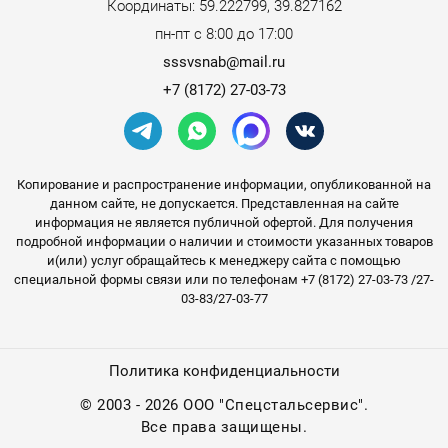
Координаты: 59.222799, 39.827162
пн-пт с 8:00 до 17:00
sssvsnab@mail.ru
+7 (8172) 27-03-73
Копирование и распространение информации, опубликованной на
данном сайте, не допускается. Представленная на сайте
информация не является публичной офертой. Для получения
подробной информации о наличии и стоимости указанных товаров
и(или) услуг обращайтесь к менеджеру сайта с помощью
специальной формы связи или по телефонам +7 (8172) 27-03-73 /27-
03-83/27-03-77
Политика конфиденциальности
©
2003 - 2026 ООО "Спецстальсервис".
Все права защищены.