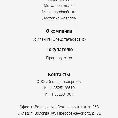
Металлоизделия
Металлообработка
Доставка металла
О компании
Компания «Спецстальсервис»
Покупателю
Производство
Контакты
ООО «Спецстальсервис»
ИНН 3525128510
КПП 352501001
Офис: г. Вологда, ул. Судоремонтная, д. 26А
Склад: г. Вологда, ул. Преображенского, д. 32