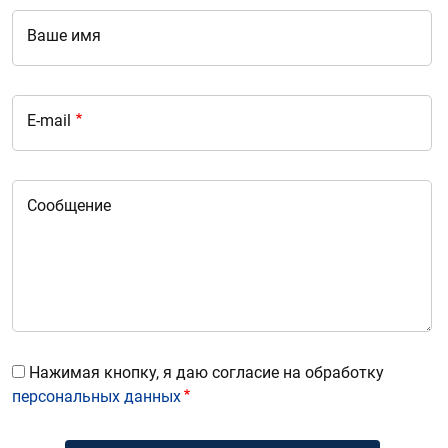
Ваше имя
E-mail
Сообщение
Нажимая кнопку, я даю согласие на обработку
персональных данных