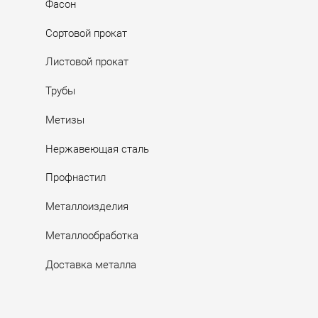
Фасон
Сортовой прокат
Листовой прокат
Трубы
Метизы
Нержавеющая сталь
Профнастил
Металлоизделия
Металлообработка
Доставка металла