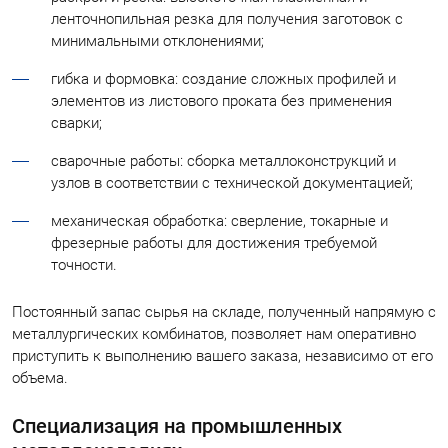
ленточнопильная резка для получения заготовок с
минимальными отклонениями;
гибка и формовка: создание сложных профилей и
элементов из листового проката без применения
сварки;
сварочные работы: сборка металлоконструкций и
узлов в соответствии с технической документацией;
механическая обработка: сверление, токарные и
фрезерные работы для достижения требуемой
точности.
Постоянный запас сырья на складе, полученный напрямую с
металлургических комбинатов, позволяет нам оперативно
приступить к выполнению вашего заказа, независимо от его
объема.
Специализация на промышленных