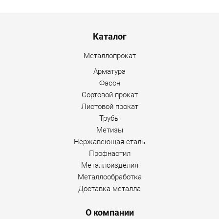
Menu footer
Каталог
Металлопрокат
Арматура
Фасон
Сортовой прокат
Листовой прокат
Трубы
Метизы
Нержавеющая сталь
Профнастил
Металлоизделия
Металлообработка
Доставка металла
О компании