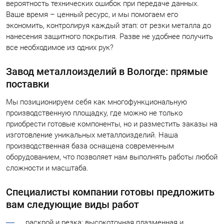
вероятность технических ошибок при передаче данных.
Ваше время – ценный ресурс, и мы помогаем его
экономить, контролируя каждый этап: от резки металла до
нанесения защитного покрытия. Разве не удобнее получить
все необходимое из одних рук?
Завод металлоизделий в Вологде: прямые
поставки
Мы позиционируем себя как многофункциональную
производственную площадку, где можно не только
приобрести готовые компоненты, но и разместить заказы на
изготовление уникальных металлоизделий. Наша
производственная база оснащена современным
оборудованием, что позволяет нам выполнять работы любой
сложности и масштаба.
Специалисты компании готовы предложить
вам следующие виды работ
раскрой и резка: высокоточная плазменная и