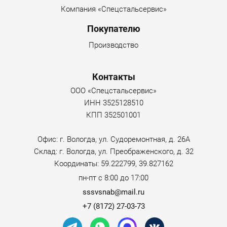
Компания «Спецстальсервис»
Покупателю
Производство
Контакты
ООО «Спецстальсервис»
ИНН 3525128510
КПП 352501001
Офис: г. Вологда, ул. Судоремонтная, д. 26А
Склад: г. Вологда, ул. Преображенского, д. 32
Координаты: 59.222799, 39.827162
пн-пт с 8:00 до 17:00
sssvsnab@mail.ru
+7 (8172) 27-03-73