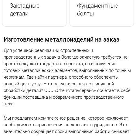
Закладные
Фундаментные
детали
болты
Изготовление металлоизделий на заказ
Для успешной реализации строительных и
производственных задач в Вологде зачастую требуется не
просто покупка стандартного проката, но и получение
готовых металлических элементов, выполненных по точным
чертежам. Где найти партнера, способного обеспечить
полный цикл услуг – от закупки сырья до финишной
обработки детали? ООО «Спецстальсервис» сочетает в себе
функции поставщика и современного производственного
цеха.
Мы предлагаем комплексное решение, которое исключает
необходимость привлечения нескольких подрядчиков. Это
значительно сокращает сроки выполнения работ и снижает