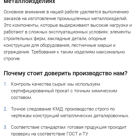
металлоизделиях
Основное внимание в нашей работе уделяется выполнению
заказов на изготовление промышленных металлоизделий.
Это компоненты, которые выдерживают высокие нагрузки и
работают в сложных эксплуатационных условиях: элементы
строительных ферм, закладные детали, опорные
конструкции для оборудования, лестничные марши и
ограждения. Требования к таким изделиям максимально
строгие.
Почему стоит доверить производство нам?
Контроль качества сырья: мы используем
сертифицированный прокат с точным химическим
составом.
Точное следование КМД: производство строго по
чертежам конструкций металлических деталировочных.
Соответствие стандартам: готовая продукция проходит
проверку на соответствие ГОСТ и ТУ.