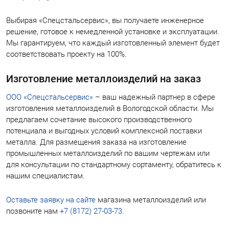
Выбирая «Спецстальсервис», вы получаете инженерное
решение, готовое к немедленной установке и эксплуатации.
Мы гарантируем, что каждый изготовленный элемент будет
соответствовать проекту на 100%.
Изготовление металлоизделий на заказ
ООО «Спецстальсервис»
– ваш надежный партнер в сфере
изготовления металлоизделий в Вологодской области. Мы
предлагаем сочетание высокого производственного
потенциала и выгодных условий комплексной поставки
металла. Для размещения заказа на изготовление
промышленных металлоизделий по вашим чертежам или
для консультации по стандартному сортаменту, обратитесь к
нашим специалистам.
Оставьте заявку на сайте
магазина металлоизделий или
позвоните нам
+7 (8172) 27-03-73
.