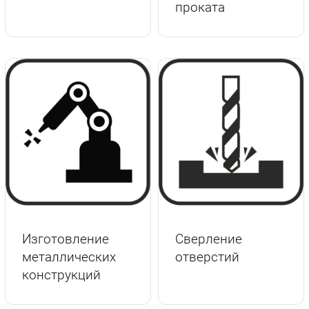
проката
Изготовление
Сверление
металлических
отверстий
конструкций