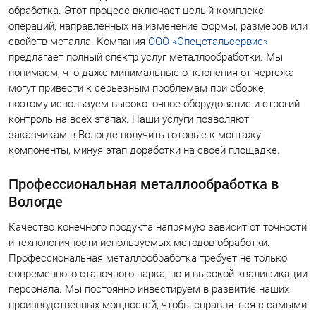
обработка. Этот процесс включает целый комплекс
операций, направленных на изменение формы, размеров или
свойств металла. Компания
ООО «Спецстальсервис»
предлагает полный спектр услуг металлообработки. Мы
понимаем, что даже минимальные отклонения от чертежа
могут привести к серьезным проблемам при сборке,
поэтому используем высокоточное оборудование и строгий
контроль на всех этапах. Наши услуги позволяют
заказчикам в Вологде получить готовые к монтажу
компоненты, минуя этап доработки на своей площадке.
Профессиональная металлообработка в
Вологде
Качество конечного продукта напрямую зависит от точности
и технологичности используемых методов обработки.
Профессиональная металлообработка требует не только
современного станочного парка, но и высокой квалификации
персонала. Мы постоянно инвестируем в развитие наших
производственных мощностей, чтобы справляться с самыми