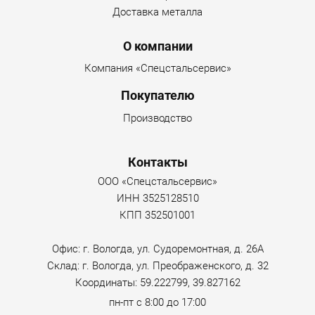
Доставка металла
О компании
Компания «Спецстальсервис»
Покупателю
Производство
Контакты
ООО «Спецстальсервис»
ИНН 3525128510
КПП 352501001
Офис: г. Вологда, ул. Судоремонтная, д. 26А
Склад: г. Вологда, ул. Преображенского, д. 32
Координаты: 59.222799, 39.827162
пн-пт с 8:00 до 17:00