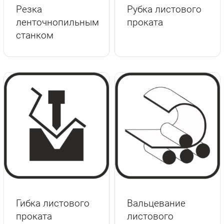
Резка
Рубка листового
ленточнопильным
проката
станком
Гибка листового
Вальцевание
проката
листового