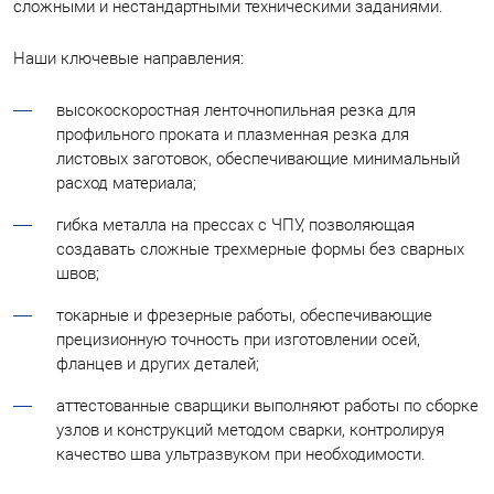
сложными и нестандартными техническими заданиями.
Наши ключевые направления:
высокоскоростная ленточнопильная резка для
профильного проката и плазменная резка для
листовых заготовок, обеспечивающие минимальный
расход материала;
гибка металла на прессах с ЧПУ, позволяющая
создавать сложные трехмерные формы без сварных
швов;
токарные и фрезерные работы, обеспечивающие
прецизионную точность при изготовлении осей,
фланцев и других деталей;
аттестованные сварщики выполняют работы по сборке
узлов и конструкций методом сварки, контролируя
качество шва ультразвуком при необходимости.