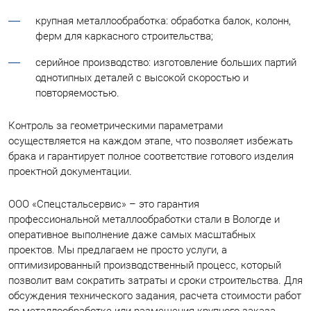
крупная металлообработка: обработка балок, колонн,
ферм для каркасного строительства;
серийное производство: изготовление больших партий
однотипных деталей с высокой скоростью и
повторяемостью.
Контроль за геометрическими параметрами
осуществляется на каждом этапе, что позволяет избежать
брака и гарантирует полное соответствие готового изделия
проектной документации.
ООО «Спецстальсервис» – это гарантия
профессиональной металлообработки стали в Вологде и
оперативное выполнение даже самых масштабных
проектов. Мы предлагаем не просто услуги, а
оптимизированный производственный процесс, который
позволит вам сократить затраты и сроки строительства. Для
обсуждения технического задания, расчета стоимости работ
по металлообработке или размещения крупного заказа,