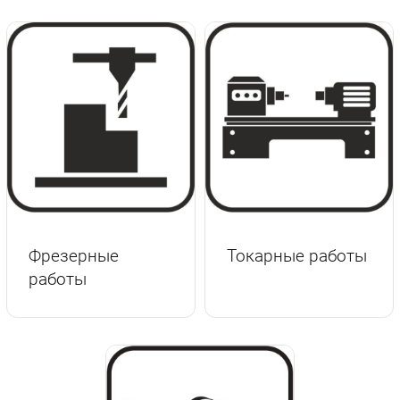
Фрезерные
Токарные работы
работы