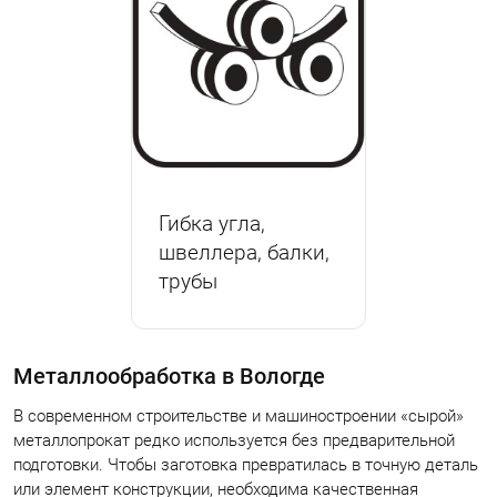
Гибка угла,
швеллера, балки,
трубы
Металлообработка в Вологде
В современном строительстве и машиностроении «сырой»
металлопрокат редко используется без предварительной
подготовки. Чтобы заготовка превратилась в точную деталь
или элемент конструкции, необходима качественная