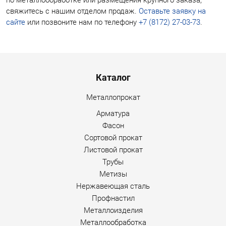
свяжитесь с нашим отделом продаж.
Оставьте заявку на
сайте
или позвоните нам по телефону
+7 (8172) 27-03-73
.
Menu footer
Каталог
Металлопрокат
Арматура
Фасон
Сортовой прокат
Листовой прокат
Трубы
Метизы
Нержавеющая сталь
Профнастил
Металлоизделия
Металлообработка