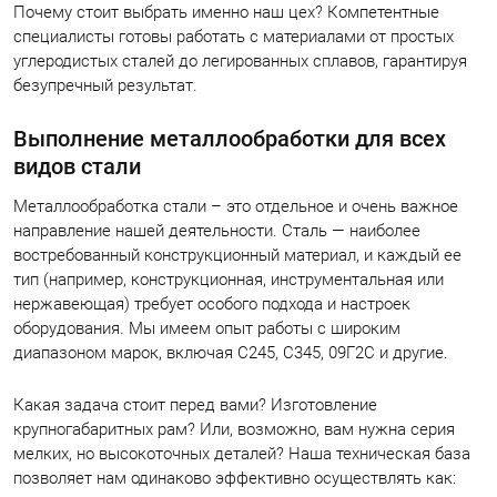
Почему стоит выбрать именно наш цех? Компетентные
специалисты готовы работать с материалами от простых
углеродистых сталей до легированных сплавов, гарантируя
безупречный результат.
Выполнение металлообработки для всех
видов стали
Металлообработка стали – это отдельное и очень важное
направление нашей деятельности. Сталь — наиболее
востребованный конструкционный материал, и каждый ее
тип (например, конструкционная, инструментальная или
нержавеющая) требует особого подхода и настроек
оборудования. Мы имеем опыт работы с широким
диапазоном марок, включая С245, С345, 09Г2С и другие.
Какая задача стоит перед вами? Изготовление
крупногабаритных рам? Или, возможно, вам нужна серия
мелких, но высокоточных деталей? Наша техническая база
позволяет нам одинаково эффективно осуществлять как: