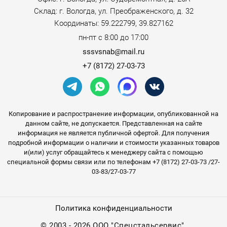
Склад: г. Вологда, ул. Преображенского, д. 32
Координаты: 59.222799, 39.827162
пн-пт с 8:00 до 17:00
sssvsnab@mail.ru
+7 (8172) 27-03-73
Копирование и распространение информации, опубликованной на
данном сайте, не допускается. Представленная на сайте
информация не является публичной офертой. Для получения
подробной информации о наличии и стоимости указанных товаров
и(или) услуг обращайтесь к менеджеру сайта с помощью
специальной формы связи или по телефонам +7 (8172) 27-03-73 /27-
03-83/27-03-77
Политика конфиденциальности
©
2003 - 2026 ООО "Спецстальсервис".