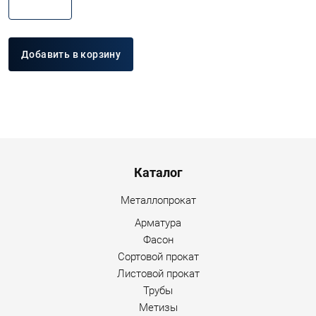
Добавить в корзину
Menu footer
Каталог
Металлопрокат
Арматура
Фасон
Сортовой прокат
Листовой прокат
Трубы
Метизы