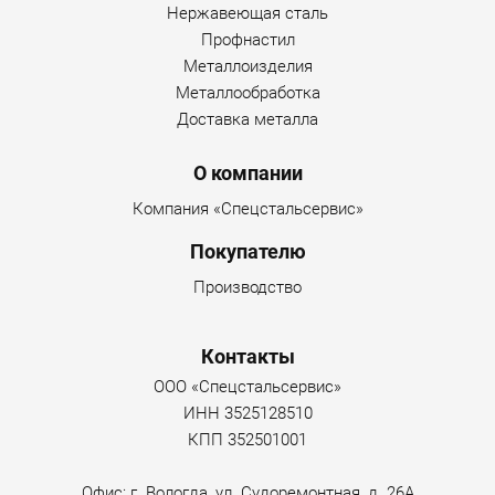
Нержавеющая сталь
Профнастил
Металлоизделия
Металлообработка
Доставка металла
О компании
Компания «Спецстальсервис»
Покупателю
Производство
Контакты
ООО «Спецстальсервис»
ИНН 3525128510
КПП 352501001
Офис: г. Вологда, ул. Судоремонтная, д. 26А