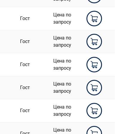
Цена по
Гост
запросу
Цена по
Гост
запросу
Цена по
Гост
запросу
Цена по
Гост
запросу
Цена по
Гост
запросу
Цена по
Гост