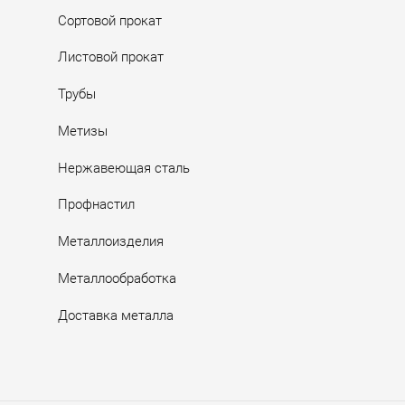
Сортовой прокат
Листовой прокат
Трубы
Метизы
Нержавеющая сталь
Профнастил
Металлоизделия
Металлообработка
Доставка металла