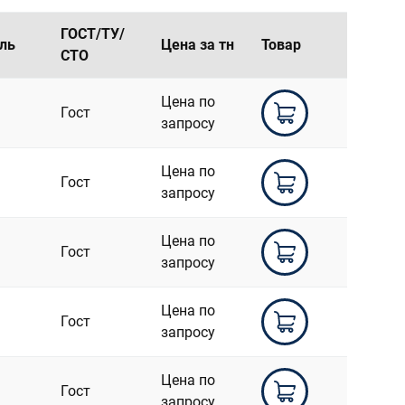
ГОСТ/ТУ/
ль
Цена за тн
Товар
СТО
Цена по
Гост
запросу
Цена по
Гост
запросу
Цена по
Гост
запросу
Цена по
Гост
запросу
Цена по
Гост
запросу