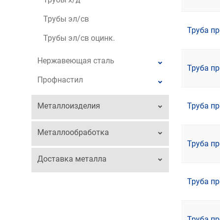
Трубы эл/св
Труба пр
Трубы эл/св оцинк.
Нержавеющая сталь
Труба пр
Профнастил
Металлоизделия
Труба пр
Металлообработка
Труба пр
Доставка металла
Труба пр
Труба пр