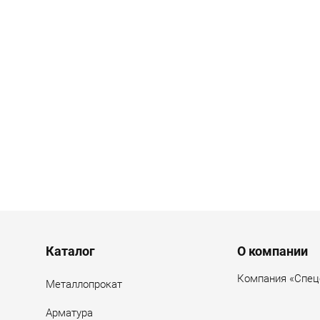
Menu footer
Каталог
О компании
Компания «Спец
Металлопрокат
Арматура