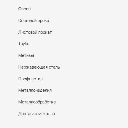
Фасон
Сортовой прокат
Листовой прокат
Трубы
Метизы
Нержавеющая сталь
Профнастил
Металлоизделия
Металлообработка
Доставка металла