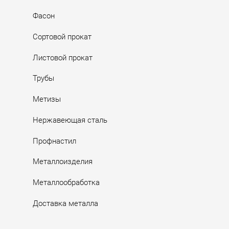
Фасон
Сортовой прокат
Листовой прокат
Трубы
Метизы
Нержавеющая сталь
Профнастил
Металлоизделия
Металлообработка
Доставка металла