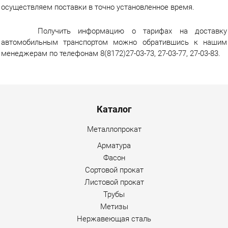
осуществляем поставки в точно установленное время.
Получить информацию о тарифах на доставку
автомобильным транспортом можно обратившись к нашим
менеджерам по телефонам 8(8172)27-03-73, 27-03-77, 27-03-83.
Menu footer
Каталог
Металлопрокат
Арматура
Фасон
Сортовой прокат
Листовой прокат
Трубы
Метизы
Нержавеющая сталь