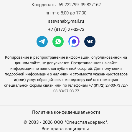
Координаты: 59.222799, 39.827162
пн-пт с 8:00 до 17:00
sssvsnab@mail.ru
+7 (8172) 27-03-73
Копирование и распространение информации, опубликованной на
данном сайте, не допускается. Представленная на сайте
информация не является публичной офертой. Для получения
подробной информации о наличии и стоимости указанных товаров
и(или) услуг обращайтесь к менеджеру сайта с помощью
специальной формы связи или по телефонам +7 (8172) 27-03-73 /27-
03-83/27-03-77
Политика конфиденциальности
©
2003 - 2026 ООО "Спецстальсервис".
Все права защищены.