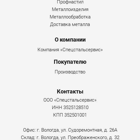
Профнастил
Металлоизделия
Металлообработка
Доставка металла
О компании
Компания «Спецстальсервис»
Покупателю
Производство
Контакты
ООО «Спецстальсервис»
ИНН 3525128510
КПП 352501001
Офис: г. Вологда, ул. Судоремонтная, д. 26А
Склад: г. Вологда, ул. Преображенского, д. 32