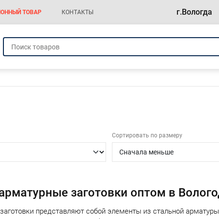
г.Вологда
ОННЫЙ ТОВАР
КОНТАКТЫ
а
Сортировать по размеру
 арматурные заготовки оптом в Волого
заготовки представляют собой элементы из стальной арматуры,