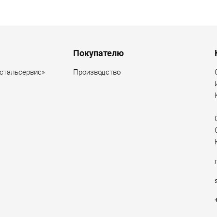
Покупателю
стальсервис»
Производство