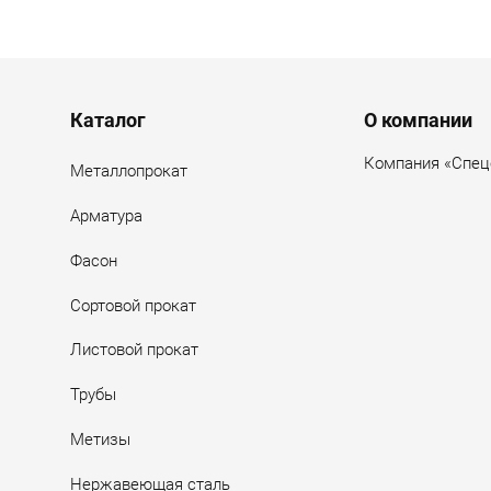
Menu footer
Каталог
О компании
Компания «Спец
Металлопрокат
Арматура
Фасон
Сортовой прокат
Листовой прокат
Трубы
Метизы
Нержавеющая сталь