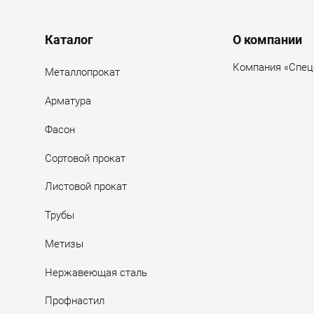
Menu footer
Каталог
О компании
Компания «Спец
Металлопрокат
Арматура
Фасон
Сортовой прокат
Листовой прокат
Трубы
Метизы
Нержавеющая сталь
Профнастил