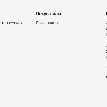
Покупателю
стальсервис»
Производство