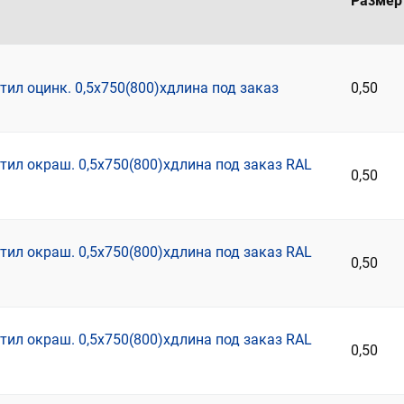
Размер
ил оцинк. 0,5х750(800)хдлина под заказ
0,50
ил окраш. 0,5х750(800)хдлина под заказ RAL
0,50
ил окраш. 0,5х750(800)хдлина под заказ RAL
0,50
ил окраш. 0,5х750(800)хдлина под заказ RAL
0,50