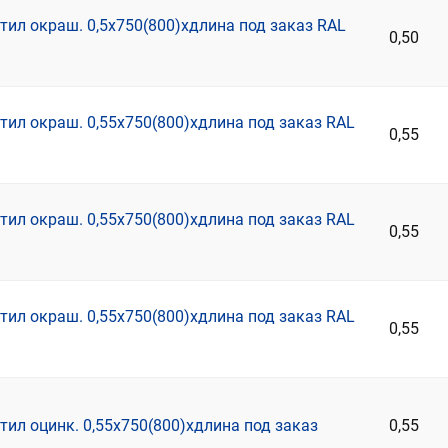
ил окраш. 0,5х750(800)хдлина под заказ RAL
0,50
ил окраш. 0,55х750(800)хдлина под заказ RAL
0,55
ил окраш. 0,55х750(800)хдлина под заказ RAL
0,55
ил окраш. 0,55х750(800)хдлина под заказ RAL
0,55
ил оцинк. 0,55х750(800)хдлина под заказ
0,55