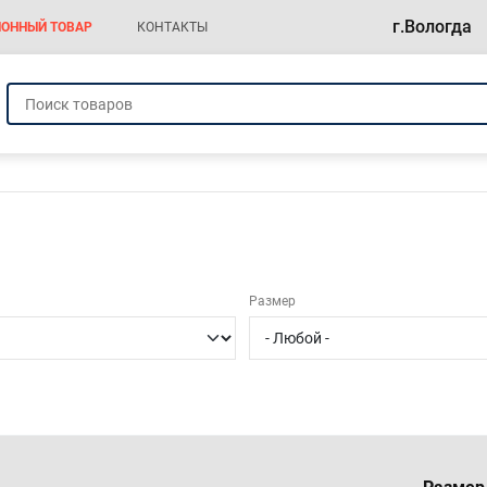
г.Вологда
ОННЫЙ ТОВАР
КОНТАКТЫ
а
Размер