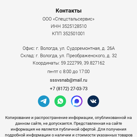
Контакты
ООО «Спецстальсервис»
ИНН 3525128510
КПП 352501001
Офис: г. Вологда, ул. Судоремонтная, д. 26А
Склад: г. Вологда, ул. Преображенского, д. 32
Координаты: 59.222799, 39.827162
пн-пт с 8:00 до 17:00
sssvsnab@mail.ru
+7 (8172) 27-03-73
Копирование и распространение информации, опубликованной на
данном сайте, не допускается. Представленная на сайте
информация не является публичной офертой. Для получения
подробной информации о наличии и стоимости указанных товаров