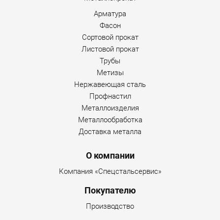
Арматура
Фасон
Сортовой прокат
Листовой прокат
Трубы
Метизы
Нержавеющая сталь
Профнастил
Металлоизделия
Металлообработка
Доставка металла
О компании
Компания «Спецстальсервис»
Покупателю
Производство