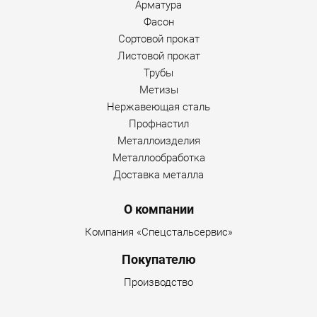
Арматура
Фасон
Сортовой прокат
Листовой прокат
Трубы
Метизы
Нержавеющая сталь
Профнастил
Металлоизделия
Металлообработка
Доставка металла
О компании
Компания «Спецстальсервис»
Покупателю
Производство