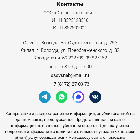
Контакты
ООО «Спецстальсервис»
ИНН 3525128510
КПП 352501001
Офис: г. Вологда, ул. Судоремонтная, д. 26А
Склад: г. Вологда, ул. Преображенского, д. 32
Координаты: 59.222799, 39.827162
пн-пт с 8:00 до 17:00
sssvsnab@mail.ru
+7 (8172) 27-03-73
Копирование и распространение информации, опубликованной на
данном сайте, не допускается. Представленная на сайте
информация не является публичной офертой. Для получения
подробной информации о наличии и стоимости указанных товаров
и(или) услуг обращайтесь к менеджеру сайта с помощью