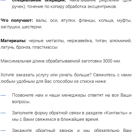
Специальные операции:
накатывание рифлений (для
ручек), точение по копиру обработка эксцентриков.
Что получают:
валы, оси, втулки, фланцы, кольца, муфты,
заглушки, шестерни.
Материалы:
черные металлы, нержавейка, титан, алюминий,
латунь, бронза, пластмассы
Максимальная длина обрабатываемой заготовки 3000 мм.
Хотите заказать услугу или узнать больше? Свяжитесь с нами
любым удобным для Вас способом из списка ниже:
Позвоните нам и наши менеджеры ответят на все Ваши
вопросы.
Заполните форму обратной связи в разделе «Контакты» и
мы с Вами свяжемся в ближайшее время.
Закажите обратный звонок и мы обязательно Вам