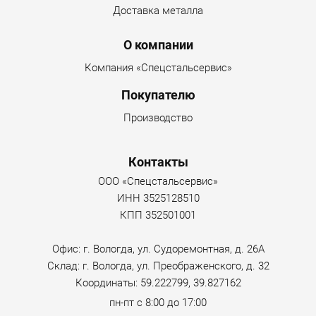
Доставка металла
О компании
Компания «Спецстальсервис»
Покупателю
Производство
Контакты
ООО «Спецстальсервис»
ИНН 3525128510
КПП 352501001
Офис: г. Вологда, ул. Судоремонтная, д. 26А
Склад: г. Вологда, ул. Преображенского, д. 32
Координаты: 59.222799, 39.827162
пн-пт с 8:00 до 17:00