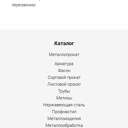
перезвоним.
Menu footer
Каталог
Металлопрокат
Арматура
Фасон
Сортовой прокат
Листовой прокат
Трубы
Метизы
Нержавеющая сталь
Профнастил
Металлоизделия
Металлообработка