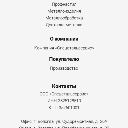
Профнастил
Металлоизделия
Металлообработка
Доставка металла
О компании
Компания «Спецстальсервис»
Покупателю
Производство
Контакты
ООО «Спецстальсервис»
ИНН 3525128510
КПП 352501001
Офис: г. Вологда, ул. Судоремонтная, д. 26А