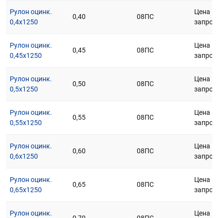
Рулон оцинк.
Цена п
0,40
08ПС
0,4х1250
запрос
Рулон оцинк.
Цена п
0,45
08ПС
0,45х1250
запрос
Рулон оцинк.
Цена п
0,50
08ПС
0,5х1250
запрос
Рулон оцинк.
Цена п
0,55
08ПС
0,55х1250
запрос
Рулон оцинк.
Цена п
0,60
08ПС
0,6х1250
запрос
Рулон оцинк.
Цена п
0,65
08ПС
0,65х1250
запрос
Рулон оцинк.
Цена п