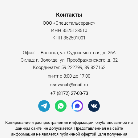
Контакты
ООО «Спецстальсервис»
ИНН 3525128510
КПП 352501001
Офис: г. Вологда, ул. Судоремонтная, д. 26А
Склад: г. Вологда, ул. Преображенского, д. 32
Координаты: 59.222799, 39.827162
пн-пт с 8:00 до 17:00
sssvsnab@mail.ru
+7 (8172) 27-03-73
Копирование и распространение информации, опубликованной на
данном сайте, не допускается. Представленная на сайте
информация не является публичной офертой. Для получения