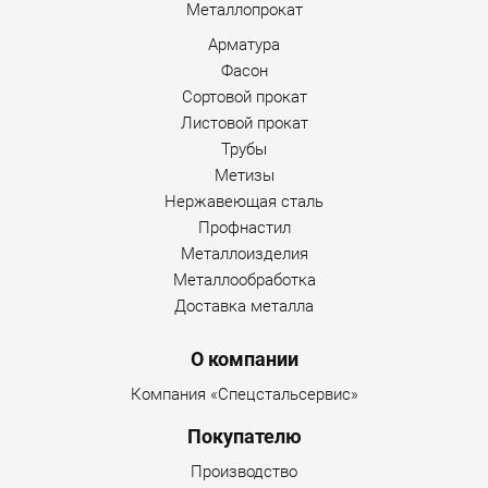
Металлопрокат
Арматура
Фасон
Сортовой прокат
Листовой прокат
Трубы
Метизы
Нержавеющая сталь
Профнастил
Металлоизделия
Металлообработка
Доставка металла
О компании
Компания «Спецстальсервис»
Покупателю
Производство