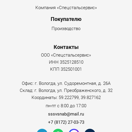
Компания «Спецстальсервис»
Покупателю
Производство
Контакты
ООО «Спецстальсервис»
ИНН 3525128510
КПП 352501001
Офис: г. Вологда, ул. Судоремонтная, д. 26А
Склад: г. Вологда, ул. Преображенского, д. 32
Координаты: 59.222799, 39.827162
пн-пт с 8:00 до 17:00
sssvsnab@mail.ru
+7 (8172) 27-03-73