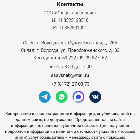
Контакты
ООО «Спецстальсервис»
ИНН 3525128510
КПП 352501001
Офис: г. Вологда, ул. Судоремонтная, д. 26А
Склад: г. Вологда, ул. Преображенского, д. 32
Координаты: 59.222799, 39.827162
пн-пт с 8:00 до 17:00
sssvsnab@mail.ru
+7 (8172) 27-03-73
Копирование и распространение информации, опубликованной на
данном сайте, не допускается. Представленная на сайте
информация не является публичной офертой. Для получения
подробной информации о наличии и стоимости указанных товаров
и(или) услуг обращайтесь к менеджеру сайта с помощью