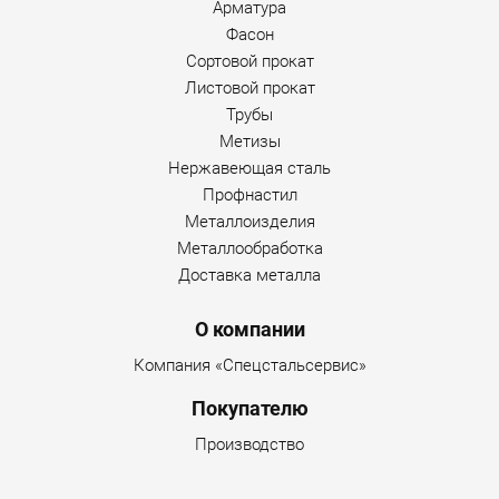
Арматура
Фасон
Сортовой прокат
Листовой прокат
Трубы
Метизы
Нержавеющая сталь
Профнастил
Металлоизделия
Металлообработка
Доставка металла
О компании
Компания «Спецстальсервис»
Покупателю
Производство