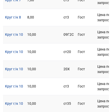
Круг г/к 7
7,00
ст3
Гост
запросу
Цена по
Круг г/к 8
8,00
ст3
Гост
запросу
Цена по
Круг г/к 10
10,00
09Г2С
Гост
запросу
Цена по
Круг г/к 10
10,00
ст20
Гост
запросу
Цена по
Круг г/к 10
10,00
20Х
Гост
запросу
Цена по
Круг г/к 10
10,00
ст3
Гост
запросу
Цена по
Круг г/к 10
10,00
ст35
Гост
запросу