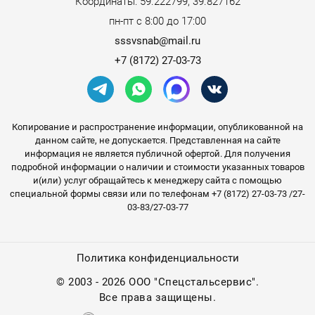
Координаты: 59.222799, 39.827162
пн-пт с 8:00 до 17:00
sssvsnab@mail.ru
+7 (8172) 27-03-73
Копирование и распространение информации, опубликованной на
данном сайте, не допускается. Представленная на сайте
информация не является публичной офертой. Для получения
подробной информации о наличии и стоимости указанных товаров
и(или) услуг обращайтесь к менеджеру сайта с помощью
специальной формы связи или по телефонам +7 (8172) 27-03-73 /27-
03-83/27-03-77
Политика конфиденциальности
©
2003 - 2026 ООО "Спецстальсервис".
Все права защищены.