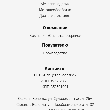
Металлоизделия
Металлообработка
Доставка металла
О компании
Компания «Спецстальсервис»
Покупателю
Производство
Контакты
ООО «Спецстальсервис»
ИНН 3525128510
КПП 352501001
Офис: г. Вологда, ул. Судоремонтная, д. 26А
Склад: г. Вологда, ул. Преображенского, д. 32