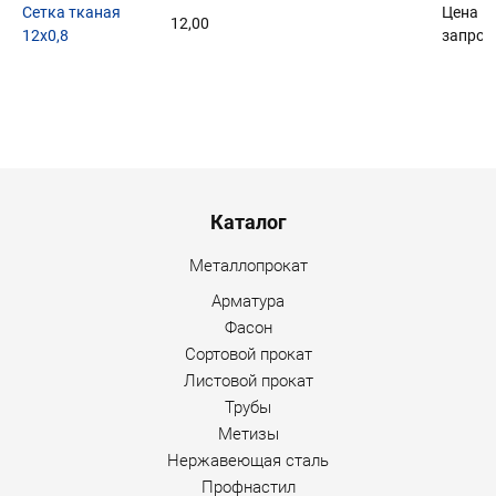
Сетка тканая
Цена п
12,00
12х0,8
запрос
Menu footer
Каталог
Металлопрокат
Арматура
Фасон
Сортовой прокат
Листовой прокат
Трубы
Метизы
Нержавеющая сталь
Профнастил