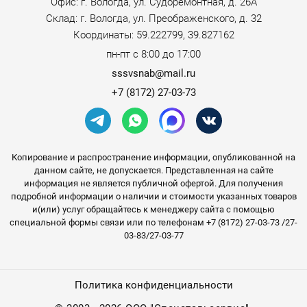
Офис: г. Вологда, ул. Судоремонтная, д. 26А
Склад: г. Вологда, ул. Преображенского, д. 32
Координаты: 59.222799, 39.827162
пн-пт с 8:00 до 17:00
sssvsnab@mail.ru
+7 (8172) 27-03-73
Копирование и распространение информации, опубликованной на
данном сайте, не допускается. Представленная на сайте
информация не является публичной офертой. Для получения
подробной информации о наличии и стоимости указанных товаров
и(или) услуг обращайтесь к менеджеру сайта с помощью
специальной формы связи или по телефонам +7 (8172) 27-03-73 /27-
03-83/27-03-77
Политика конфиденциальности