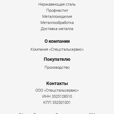
Нержавеющая сталь
Профнастил
Металлоизделия
Металлообработка
Доставка металла
О компании
Компания «Спецстальсервис»
Покупателю
Производство
Контакты
ООО «Спецстальсервис»
ИНН 3525128510
КПП 352501001