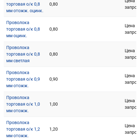
Цена п
торговая о/к 0,8
0,80
запрос
мм отожж. оцинк.
Проволока
Цена п
торговая о/к 0,8
0,80
запрос
мм оцинк.
Проволока
Цена п
торговая о/к 0,8
0,80
запрос
мм светлая
Проволока
Цена п
торговая о/к 0,9
0,90
запрос
мм отожж.
Проволока
Цена п
торговая о/к 1,0
1,00
запрос
мм отожж.
Проволока
Цена п
торговая о/к 1,2
1,20
запрос
мм отожж.