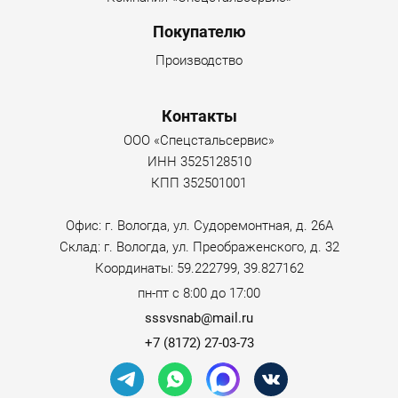
Покупателю
Производство
Контакты
ООО «Спецстальсервис»
ИНН 3525128510
КПП 352501001
Офис: г. Вологда, ул. Судоремонтная, д. 26А
Склад: г. Вологда, ул. Преображенского, д. 32
Координаты: 59.222799, 39.827162
пн-пт с 8:00 до 17:00
sssvsnab@mail.ru
+7 (8172) 27-03-73