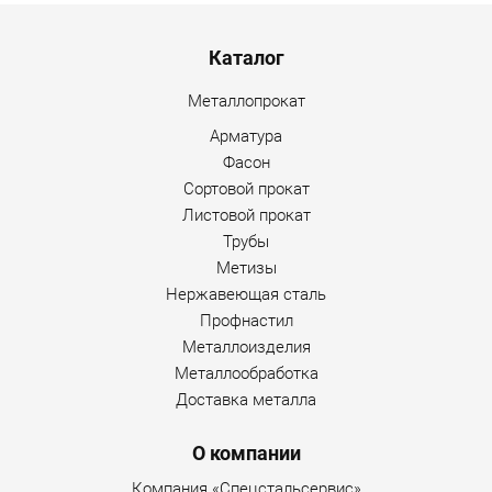
Menu footer
Каталог
Металлопрокат
Арматура
Фасон
Сортовой прокат
Листовой прокат
Трубы
Метизы
Нержавеющая сталь
Профнастил
Металлоизделия
Металлообработка
Доставка металла
О компании
Компания «Спецстальсервис»