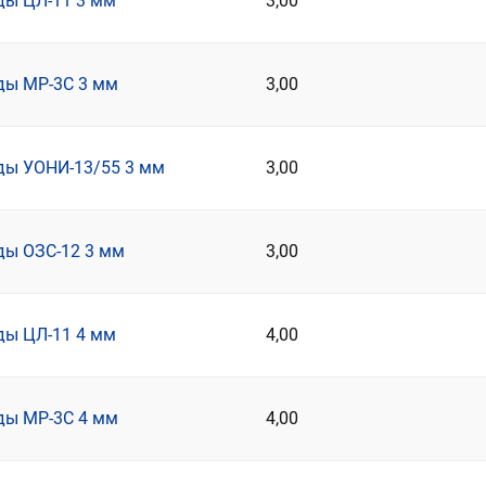
ды ЦЛ-11 3 мм
3,00
ды МР-3С 3 мм
3,00
ды УОНИ-13/55 3 мм
3,00
ды ОЗС-12 3 мм
3,00
ды ЦЛ-11 4 мм
4,00
ды МР-3С 4 мм
4,00