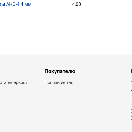
ды АНО-4 4 мм
4,00
ация страниц
Покупателю
стальсервис»
Производство