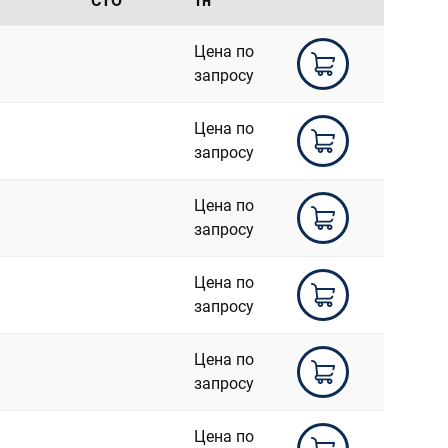
СТО
тн
Цена по
запросу
Цена по
запросу
Цена по
запросу
Цена по
запросу
Цена по
запросу
Цена по