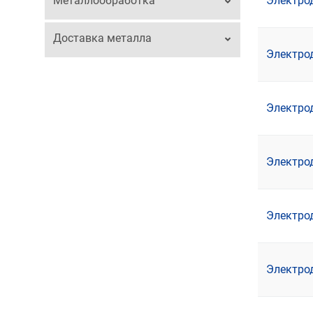
Металлообработка
Электро
Доставка металла
Электро
Электро
Электро
Электро
Электро