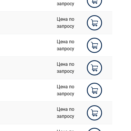
запросу
Цена по
запросу
Цена по
запросу
Цена по
запросу
Цена по
запросу
Цена по
запросу