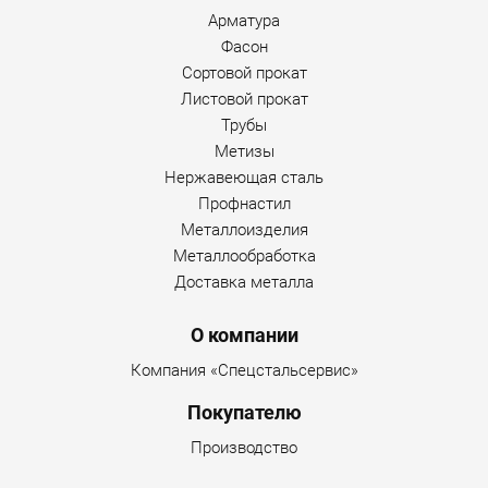
Арматура
Фасон
Сортовой прокат
Листовой прокат
Трубы
Метизы
Нержавеющая сталь
Профнастил
Металлоизделия
Металлообработка
Доставка металла
О компании
Компания «Спецстальсервис»
Покупателю
Производство