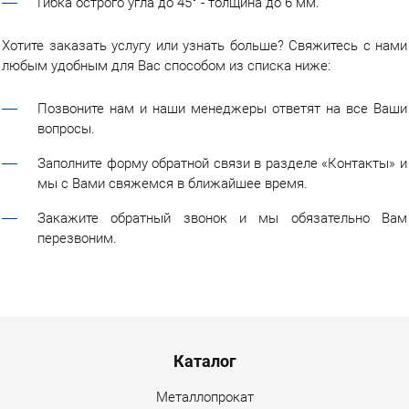
Гибка острого угла до 45° - толщина до 6 мм.
Хотите заказать услугу или узнать больше? Свяжитесь с нами
любым удобным для Вас способом из списка ниже:
Позвоните нам и наши менеджеры ответят на все Ваши
вопросы.
Заполните форму обратной связи в разделе «Контакты» и
мы с Вами свяжемся в ближайшее время.
Закажите обратный звонок и мы обязательно Вам
перезвоним.
Menu footer
Каталог
Металлопрокат