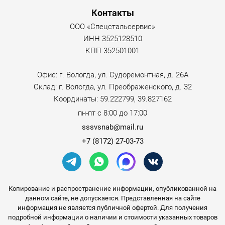
Контакты
ООО «Спецстальсервис»
ИНН 3525128510
КПП 352501001
Офис: г. Вологда, ул. Судоремонтная, д. 26А
Склад: г. Вологда, ул. Преображенского, д. 32
Координаты: 59.222799, 39.827162
пн-пт с 8:00 до 17:00
sssvsnab@mail.ru
+7 (8172) 27-03-73
Копирование и распространение информации, опубликованной на
данном сайте, не допускается. Представленная на сайте
информация не является публичной офертой. Для получения
подробной информации о наличии и стоимости указанных товаров