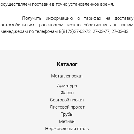
осуществляем поставки в точно установленное время.
Получить информацию о тарифах на доставку
автомобильным транспортом можно обратившись к нашим
менеджерам по телефонам 8(8172)27-03-73, 27-03-77, 27-03-83.
Menu footer
Каталог
Металлопрокат
Арматура
Фасон
Сортовой прокат
Листовой прокат
Трубы
Метизы
Нержавеющая сталь