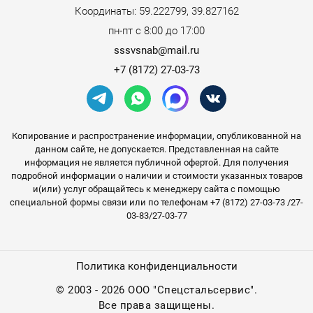
Координаты: 59.222799, 39.827162
пн-пт с 8:00 до 17:00
sssvsnab@mail.ru
+7 (8172) 27-03-73
Копирование и распространение информации, опубликованной на
данном сайте, не допускается. Представленная на сайте
информация не является публичной офертой. Для получения
подробной информации о наличии и стоимости указанных товаров
и(или) услуг обращайтесь к менеджеру сайта с помощью
специальной формы связи или по телефонам +7 (8172) 27-03-73 /27-
03-83/27-03-77
Политика конфиденциальности
©
2003 - 2026 ООО "Спецстальсервис".
Все права защищены.