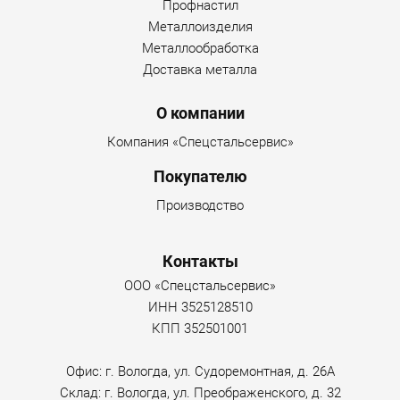
Профнастил
Металлоизделия
Металлообработка
Доставка металла
О компании
Компания «Спецстальсервис»
Покупателю
Производство
Контакты
ООО «Спецстальсервис»
ИНН 3525128510
КПП 352501001
Офис: г. Вологда, ул. Судоремонтная, д. 26А
Склад: г. Вологда, ул. Преображенского, д. 32